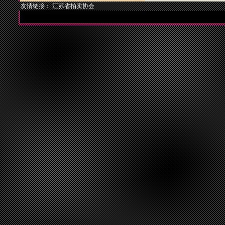
友情链接：
江苏省拍卖协会