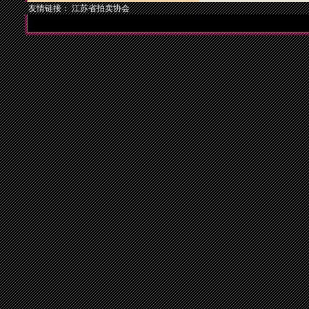
友情链接：
江苏省拍卖协会